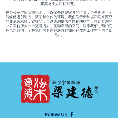
将其与个人目标对齐。
在办公室空间实施风水，不仅仅是调整家具的位置；更是创造一个
能够促进创造力、繁荣和合作的环境。我们位于新加坡和马来西亚
的资深风水师，梁师父，可以为您提供个性化的指导，帮助将您的
办公室转变为一个充满活力、蓬勃发展的空间。联系我们，预约商
务风水咨询，了解我们的专家解决方案如何释放您工作空间的全部
潜力。
Follow Us