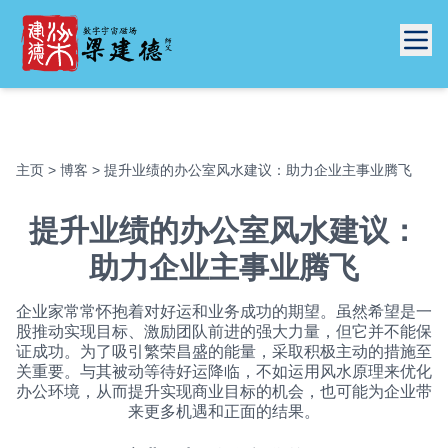
主页
>
博客
> 提升业绩的办公室风水建议：助力企业主事业腾飞
提升业绩的办公室风水建议：
助力企业主事业腾飞
企业家常常怀抱着对好运和业务成功的期望。虽然希望是一
股推动实现目标、激励团队前进的强大力量，但它并不能保
证成功。为了吸引繁荣昌盛的能量，采取积极主动的措施至
关重要。与其被动等待好运降临，不如运用风水原理来优化
办公环境，从而提升实现商业目标的机会，也可能为企业带
来更多机遇和正面的结果。