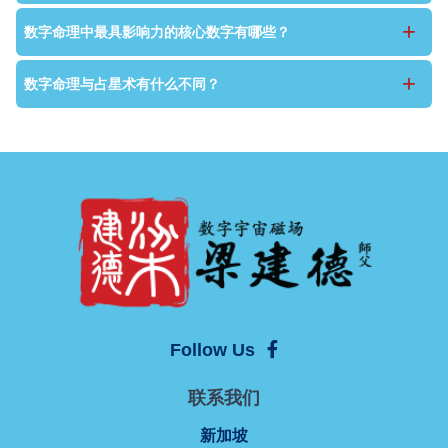
+
数字命理中最具影响力的核心数字有哪些？
+
数字命理与占星术有什么不同？
Follow Us
联系我们
新加坡