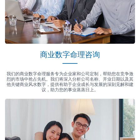
商业数字命理咨询
我们的商业数字命理服务专为企业家和公司定制，帮助您在竞争激
烈的市场中抢占先机。我们将深入分析公司名称、开业日期以及其
他关键商业风水数字，提供有助于企业成长与发展的深刻见解和建
议，助力您的事业蒸蒸日上。