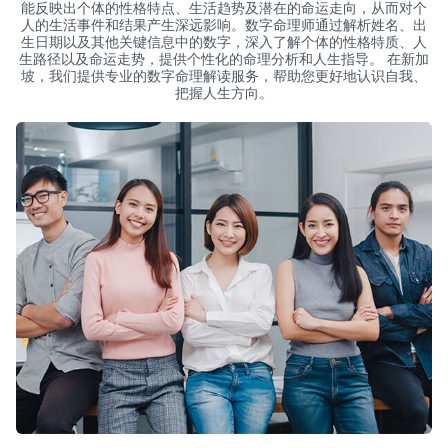
能反映出个体的性格特点、生活趋势及潜在的命运走向，从而对个
人的生活事件和结果产生深远影响。数字命理师通过解析姓名、出
生日期以及其他关键信息中的数字，深入了解个体的性格特质、人
生路径以及命运走势，提供个性化的命理分析和人生指导。 在新加
坡，我们提供专业的数字命理解读服务，帮助您更好地认识自我、
把握人生方向。