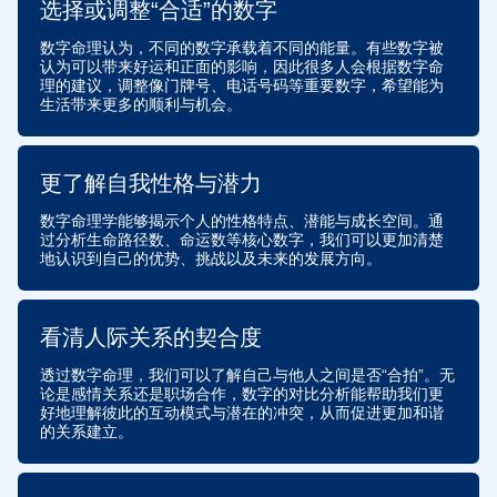
选择或调整“合适”的数字
数字命理认为，不同的数字承载着不同的能量。有些数字被
认为可以带来好运和正面的影响，因此很多人会根据数字命
理的建议，调整像门牌号、电话号码等重要数字，希望能为
生活带来更多的顺利与机会。
更了解自我性格与潜力
数字命理学能够揭示个人的性格特点、潜能与成长空间。通
过分析生命路径数、命运数等核心数字，我们可以更加清楚
地认识到自己的优势、挑战以及未来的发展方向。
看清人际关系的契合度
透过数字命理，我们可以了解自己与他人之间是否“合拍”。无
论是感情关系还是职场合作，数字的对比分析能帮助我们更
好地理解彼此的互动模式与潜在的冲突，从而促进更加和谐
的关系建立。