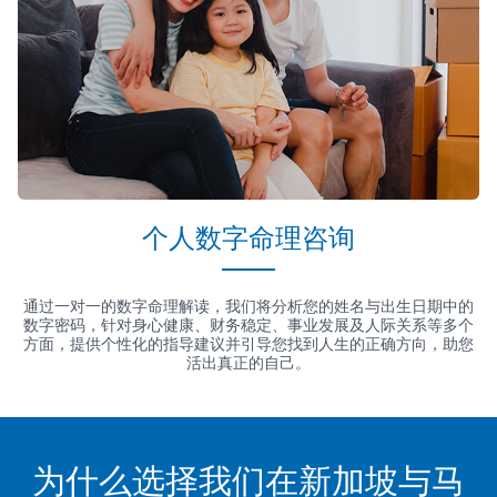
个人数字命理咨询
通过一对一的数字命理解读，我们将分析您的姓名与出生日期中的
数字密码，针对身心健康、财务稳定、事业发展及人际关系等多个
方面，提供个性化的指导建议并引导您找到人生的正确方向，助您
活出真正的自己。
为什么选择我们在新加坡与马