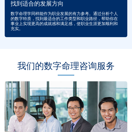
找到适合的发展方向
数字命理学同样能作为职业发展的有力参考。通过分析个人
的数字特质，找到最适合的工作类型和职业路径，帮助你在
事业上实现更高的成就感和满足感，使职业生涯更加顺利和
充实。
我们的数字命理咨询服务