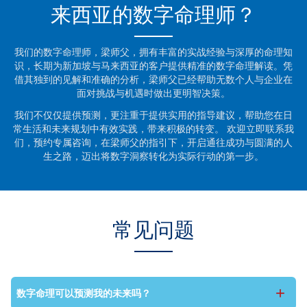
来西亚的数字命理师？
我们的数字命理师，梁师父，拥有丰富的实战经验与深厚的命理知
识，长期为新加坡与马来西亚的客户提供精准的数字命理解读。凭
借其独到的见解和准确的分析，梁师父已经帮助无数个人与企业在
面对挑战与机遇时做出更明智决策。
我们不仅仅提供预测，更注重于提供实用的指导建议，帮助您在日
常生活和未来规划中有效实践，带来积极的转变。 欢迎立即联系我
们，预约专属咨询，在梁师父的指引下，开启通往成功与圆满的人
生之路，迈出将数字洞察转化为实际行动的第一步。
常见问题
+
数字命理可以预测我的未来吗？