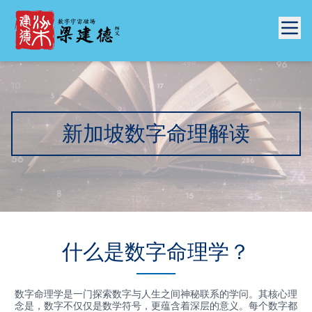
新加坡数字命理解读
什么是数字命理学？
数字命理学是一门探索数字与人生之间神秘联系的学问。其核心理
念是，数字不仅仅是数学符号，更蕴含着深层的意义。每个数字都