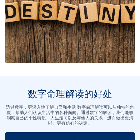
数字命理解读的好处
透过数字，更深入地了解自己和生活 数字命理解读可以从独特的角
度，帮助人们认识生活中的各种面向。通过数字的解读，我们能够
洞察自己的个性特质、人生走向以及与他人的关系，进而做出更清
晰、更有信心的决定。