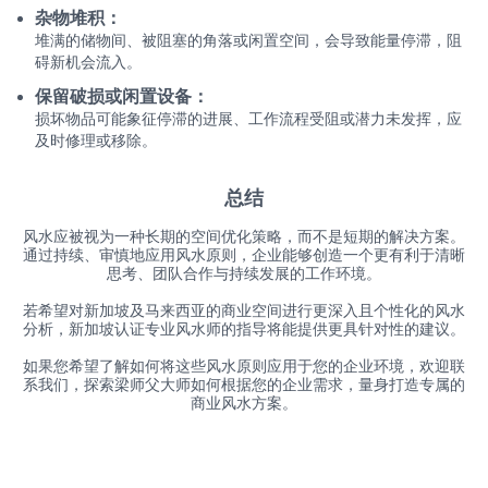
杂物堆积：
堆满的储物间、被阻塞的角落或闲置空间，会导致能量停滞，阻
碍新机会流入。
保留破损或闲置设备：
损坏物品可能象征停滞的进展、工作流程受阻或潜力未发挥，应
及时修理或移除。
总结
风水应被视为一种长期的空间优化策略，而不是短期的解决方案。
通过持续、审慎地应用风水原则，企业能够创造一个更有利于清晰
思考、团队合作与持续发展的工作环境。
若希望对新加坡及马来西亚的商业空间进行更深入且个性化的风水
分析，新加坡认证专业风水师的指导将能提供更具针对性的建议。
如果您希望了解如何将这些风水原则应用于您的企业环境，欢迎联
系我们，探索梁师父大师如何根据您的企业需求，量身打造专属的
商业风水方案。