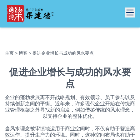
主页
>
博客
> 促进企业增长与成功的风水要点
促进企业增长与成功的风水要
点
企业的蓬勃发展离不开战略规划、有效领导、员工参与以及
持续创新之间的平衡。近年来，许多现代企业开始在传统商
业管理框架之外寻找新的启发，例如借鉴传统的风水理念，
以支持企业的整体优化。
当风水理念被审慎地运用于商业空间时，不仅有助于营造高
效运作、提升生产力的环境。同时，这种空间布局也有助于