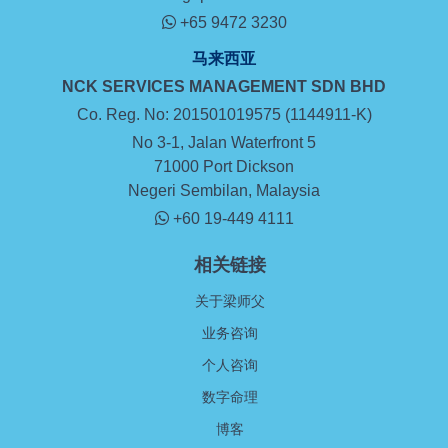
+65 9472 3230
马来西亚
NCK SERVICES MANAGEMENT SDN BHD
Co. Reg. No: 201501019575 (1144911-K)
No 3-1, Jalan Waterfront 5
71000 Port Dickson
Negeri Sembilan, Malaysia
+60 19-449 4111
相关链接
关于梁师父
业务咨询
个人咨询
数字命理
博客